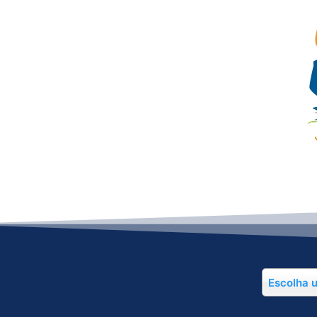
Escolha 