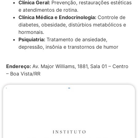
Clínica Geral:
Prevenção, restaurações estéticas
e atendimentos de rotina.
Clínica Médica e Endocrinologia:
Controle de
diabetes, obesidade, distúrbios metabólicos e
hormonais.
Psiquiatria:
Tratamento de ansiedade,
depressão, insônia e transtornos de humor
Endereço:
Av. Major Williams, 1881, Sala 01 – Centro
– Boa Vista/RR