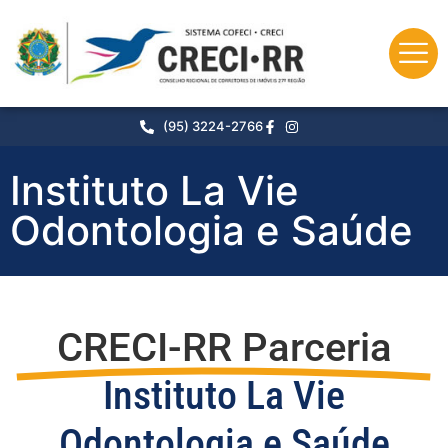
(95) 3224-2766
Instituto La Vie
Odontologia e Saúde
CRECI-RR Parceria
Instituto La Vie
Odontologia e Saúde