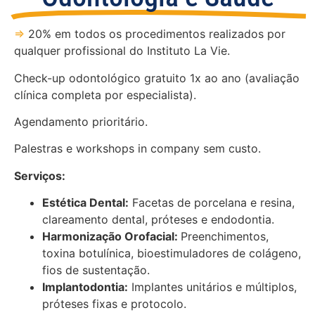
⇒
20% em todos os procedimentos realizados por
qualquer
profissional do Instituto La Vie.
Check-up odontológico gratuito 1x ao ano (avaliação
clínica completa por especialista).
Agendamento prioritário.
Palestras e workshops in company sem custo.
Serviços:
Estética Dental:
Facetas de porcelana e resina,
clareamento dental, próteses e endodontia.
Harmonização Orofacial:
Preenchimentos,
toxina botulínica, bioestimuladores de colágeno,
fios de sustentação.
Implantodontia:
Implantes unitários e múltiplos,
próteses fixas e protocolo.