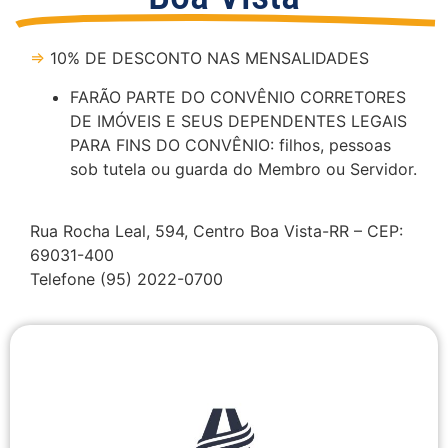
⇒
10% DE DESCONTO NAS MENSALIDADES
FARÃO PARTE DO CONVÊNIO CORRETORES
DE IMÓVEIS E SEUS DEPENDENTES LEGAIS
PARA FINS DO CONVÊNIO: filhos, pessoas
sob tutela ou guarda do Membro ou Servidor.
Rua Rocha Leal, 594, Centro Boa Vista-RR – CEP:
69031-400
Telefone (95) 2022-0700