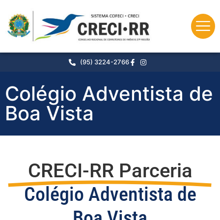
(95) 3224-2766
Colégio Adventista de
Boa Vista
CRECI-RR Parceria
Colégio Adventista de
Boa Vista