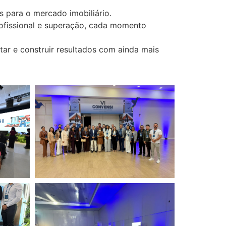
 para o mercado imobiliário.
rofissional e superação, cada momento
ar e construir resultados com ainda mais