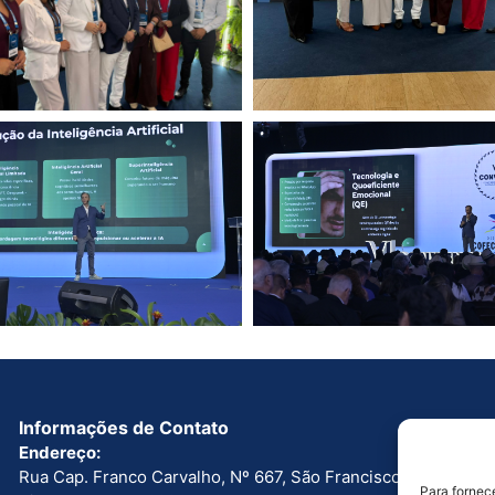
Informações de Contato
Endereço:
Rua Cap. Franco Carvalho, Nº 667, São Francisco. Boa
Para fornec