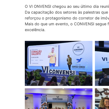
O VI ONVENSI chegou ao seu último dia reuni
Da capacitação dos setores às palestras que
reforçou o protagonismo do corretor de imó
Mais do que um evento, o CONVENSI segue for
excelência.