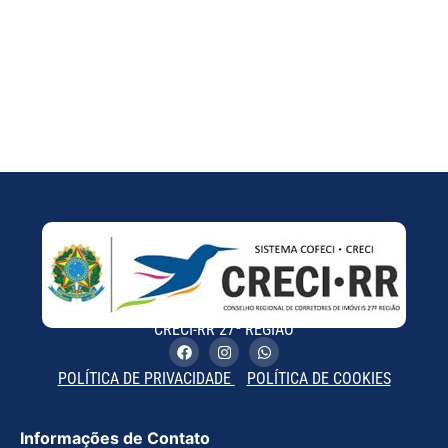
CRECI-RR 27ª REGIÃO
POLÍTICA DE PRIVACIDADE
POLÍTICA DE COOKIES
Informações de Contato