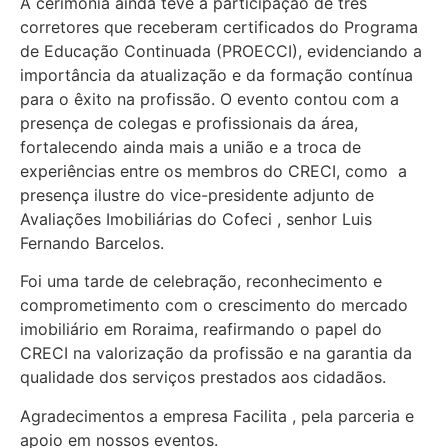
A cerimônia ainda teve a participação de três
corretores que receberam certificados do Programa
de Educação Continuada (PROECCI), evidenciando a
importância da atualização e da formação contínua
para o êxito na profissão. O evento contou com a
presença de colegas e profissionais da área,
fortalecendo ainda mais a união e a troca de
experiências entre os membros do CRECI, como a
presença ilustre do vice-presidente adjunto de
Avaliações Imobiliárias do Cofeci , senhor Luis
Fernando Barcelos.
Foi uma tarde de celebração, reconhecimento e
comprometimento com o crescimento do mercado
imobiliário em Roraima, reafirmando o papel do
CRECI na valorização da profissão e na garantia da
qualidade dos serviços prestados aos cidadãos.
Agradecimentos a empresa Facilita , pela parceria e
apoio em nossos eventos.