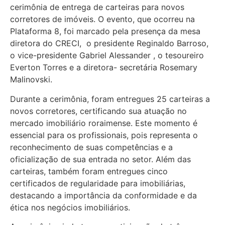
cerimônia de entrega de carteiras para novos
corretores de imóveis. O evento, que ocorreu na
Plataforma 8, foi marcado pela presença da mesa
diretora do CRECI, o presidente Reginaldo Barroso,
o vice-presidente Gabriel Alessander , o tesoureiro
Everton Torres e a diretora- secretária Rosemary
Malinovski.
Durante a cerimônia, foram entregues 25 carteiras a
novos corretores, certificando sua atuação no
mercado imobiliário roraimense. Este momento é
essencial para os profissionais, pois representa o
reconhecimento de suas competências e a
oficialização de sua entrada no setor. Além das
carteiras, também foram entregues cinco
certificados de regularidade para imobiliárias,
destacando a importância da conformidade e da
ética nos negócios imobiliários.