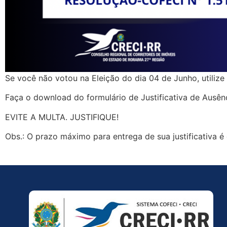
Se você não votou na Eleição do dia 04 de Junho, utilize a
Faça o download do formulário de Justificativa de Ausência
EVITE A MULTA. JUSTIFIQUE!
Obs.: O prazo máximo para entrega de sua justificativa 