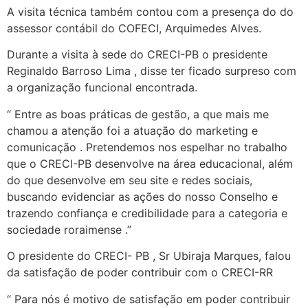
A visita técnica também contou com a presença do do
assessor contábil do COFECI, Arquimedes Alves.
Durante a visita à sede do CRECI-PB o presidente
Reginaldo Barroso Lima , disse ter ficado surpreso com
a organização funcional encontrada.
“ Entre as boas práticas de gestão, a que mais me
chamou a atenção foi a atuação do marketing e
comunicação . Pretendemos nos espelhar no trabalho
que o CRECI-PB desenvolve na área educacional, além
do que desenvolve em seu site e redes sociais,
buscando evidenciar as ações do nosso Conselho e
trazendo confiança e credibilidade para a categoria e
sociedade roraimense .”
O presidente do CRECI- PB , Sr Ubiraja Marques, falou
da satisfação de poder contribuir com o CRECI-RR
“ Para nós é motivo de satisfação em poder contribuir