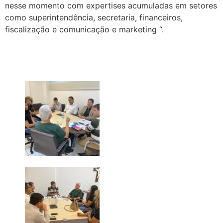
nesse momento com expertises acumuladas em setores
como superintendência, secretaria, financeiros,
fiscalização e comunicação e marketing “.