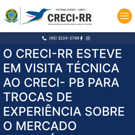
o
conteúdo
(95) 3224-2766
O CRECI-RR ESTEVE
EM VISITA TÉCNICA
AO CRECI- PB PARA
TROCAS DE
EXPERIÊNCIA SOBRE
O MERCADO