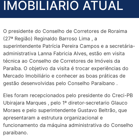
IMOBILIÁRIO ATUAL
O presidente do Conselho de Corretores de Roraima
(27ª Região) Reginaldo Barroso Lima , a
superintendente Patrícia Pereira Campos e a secretária-
administrativa Lanna Fabricia Alves, estão em visita
técnica ao Conselho de Corretores de Imóveis da
Paraíba. O objetivo da visita é trocar experiências do
Mercado Imobiliário e conhecer as boas práticas de
gestão desenvolvidas pelo Conselho Paraibano .
Eles foram recepcionados pelo presidente do Creci-PB
Ubirajara Marques , pelo 1º diretor-secretario Glauco
Moraes e pelo superintendente Gustavo Beltrão, que
apresentaram a estrutura organizacional e
funcionamento da máquina administrativa do Conselho
paraibano.