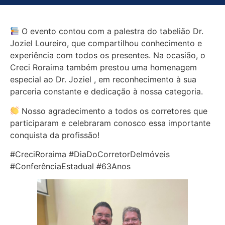
O evento contou com a palestra do tabelião Dr.
Joziel Loureiro, que compartilhou conhecimento e
experiência com todos os presentes. Na ocasião, o
Creci Roraima também prestou uma homenagem
especial ao Dr. Joziel , em reconhecimento à sua
parceria constante e dedicação à nossa categoria.
Nosso agradecimento a todos os corretores que
participaram e celebraram conosco essa importante
conquista da profissão!
#CreciRoraima #DiaDoCorretorDeImóveis
#ConferênciaEstadual #63Anos