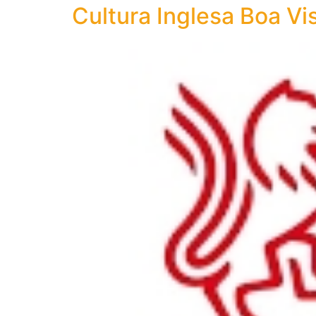
Cultura Inglesa Boa Vi