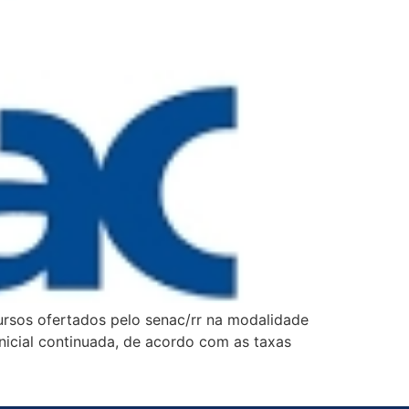
ursos ofertados pelo senac/rr na modalidade
nicial continuada, de acordo com as taxas