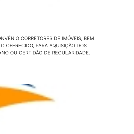
NVÊNIO CORRETORES DE IMÓVEIS, BEM
ONTO OFERECIDO, PARA AQUISIÇÃO DOS
 ANO OU CERTIDÃO DE REGULARIDADE.