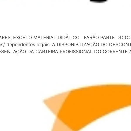
RES, EXCETO MATERIAL DIDÁTICO FARÃO PARTE DO CO
hos/ dependentes legais. A DISPONIBILIZAÇÃO DO DESC
ESENTAÇÃO DA CARTEIRA PROFISSIONAL DO CORRENTE