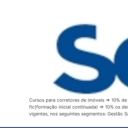
Cursos para corretores de imóveis ⇒ 10% de 
fic(formação inicial continuada) ⇒ 10% os d
vigentes, nos seguintes segmentos: Gestão S