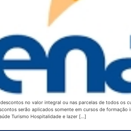
descontos no valor integral ou nas parcelas de todos os c
escontos serão aplicados somente em cursos de formação i
aúde Turismo Hospitalidade e lazer […]