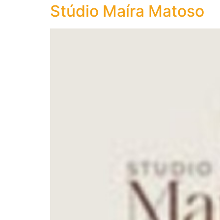
Stúdio Maíra Matoso