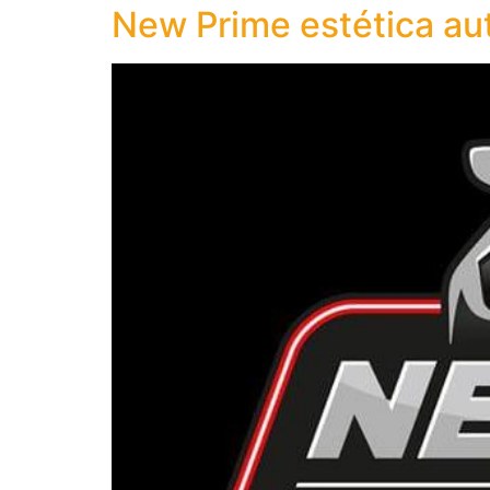
New Prime estética au