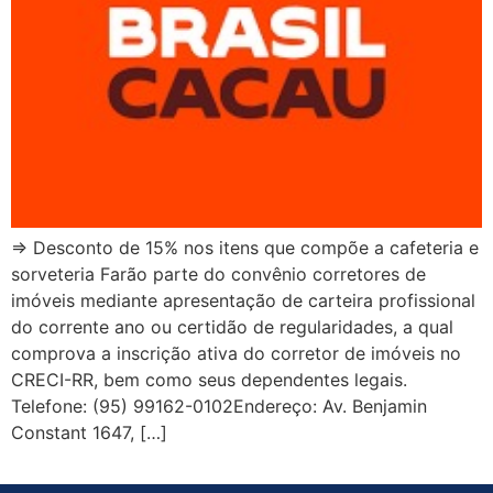
⇒ Desconto de 15% nos itens que compõe a cafeteria e
sorveteria Farão parte do convênio corretores de
imóveis mediante apresentação de carteira profissional
do corrente ano ou certidão de regularidades, a qual
comprova a inscrição ativa do corretor de imóveis no
CRECI-RR, bem como seus dependentes legais.
Telefone: (95) 99162-0102Endereço: Av. Benjamin
Constant 1647, […]