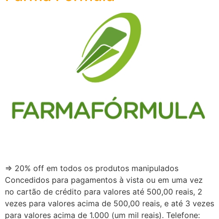
⇒ 20% off em todos os produtos manipulados
Concedidos para pagamentos à vista ou em uma vez
no cartão de crédito para valores até 500,00 reais, 2
vezes para valores acima de 500,00 reais, e até 3 vezes
para valores acima de 1.000 (um mil reais). Telefone: