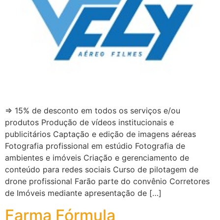
⇒ 15% de desconto em todos os serviços e/ou
produtos Produção de vídeos institucionais e
publicitários Captação e edição de imagens aéreas
Fotografia profissional em estúdio Fotografia de
ambientes e imóveis Criação e gerenciamento de
conteúdo para redes sociais Curso de pilotagem de
drone profissional Farão parte do convênio Corretores
de Imóveis mediante apresentação de […]
Farma Fórmula