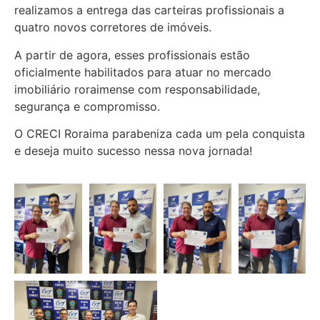
realizamos a entrega das carteiras profissionais a
quatro novos corretores de imóveis.
A partir de agora, esses profissionais estão
oficialmente habilitados para atuar no mercado
imobiliário roraimense com responsabilidade,
segurança e compromisso.
O CRECI Roraima parabeniza cada um pela conquista
e deseja muito sucesso nessa nova jornada!