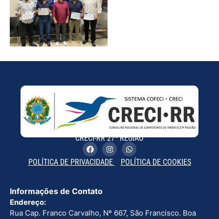
CRECI-RR 27ª REGIÃO
POLÍTICA DE PRIVACIDADE
POLÍTICA DE COOKIES
Informações de Contato
Endereço:
Rua Cap. Franco Carvalho, Nº 667, São Francisco. Boa